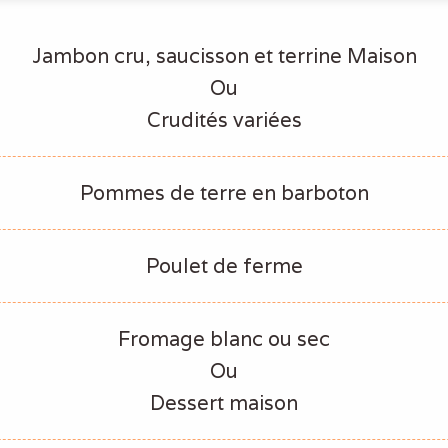
Jambon cru, saucisson et terrine Maison
Ou
Crudités variées
Pommes de terre en barboton
Poulet de ferme
Fromage blanc ou sec
Ou
Dessert maison