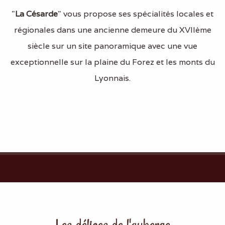
"
La Césarde
" vous propose ses spécialités locales et
régionales dans une ancienne demeure du XVIIème
siècle sur un site panoramique avec une vue
exceptionnelle sur la plaine du Forez et les monts du
Lyonnais.
Les délices de l'auberge