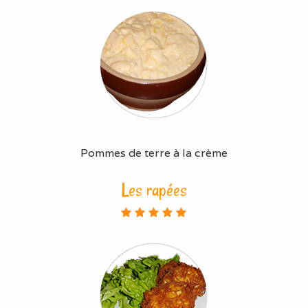
Pommes de terre à la crème
Les rapées