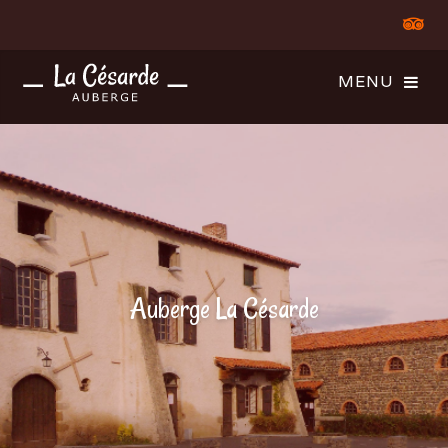
Auberge La Césarde