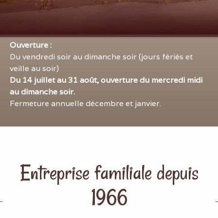
Ouverture :
Du vendredi soir au dimanche soir (jours fériés et
veille au soir)
Du 14 juillet au 31 août, ouverture du mercredi midi
au dimanche soir.
Fermeture annuelle décembre et janvier.
Entreprise familiale depuis
1966