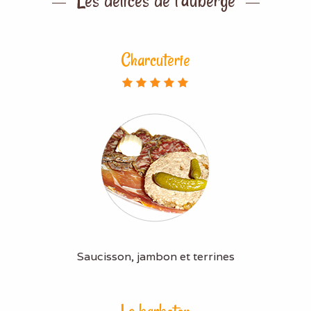
Charcuterie
Saucisson, jambon et terrines