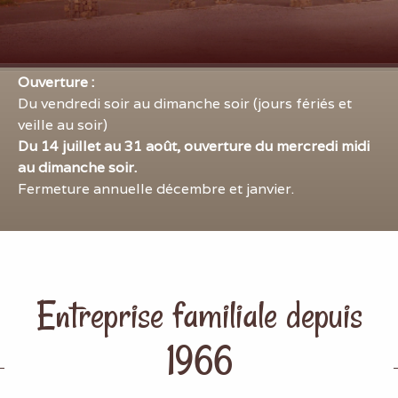
Ouverture :
Du vendredi soir au dimanche soir (jours fériés et
veille au soir)
Du 14 juillet au 31 août, ouverture du mercredi midi
au dimanche soir.
Fermeture annuelle décembre et janvier.
Entreprise familiale depuis
1966