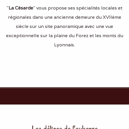
"
La Césarde
" vous propose ses spécialités locales et
régionales dans une ancienne demeure du XVIIème
siècle sur un site panoramique avec une vue
exceptionnelle sur la plaine du Forez et les monts du
Lyonnais.
Les délices de l'auberge