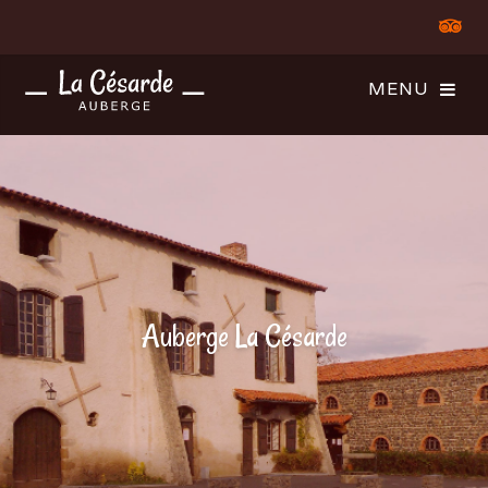
Auberge La Césarde