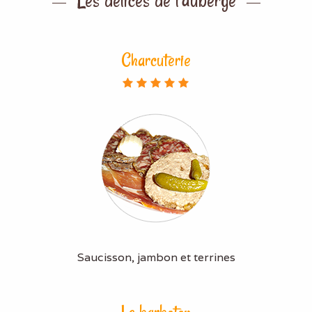
Charcuterie
Saucisson, jambon et terrines