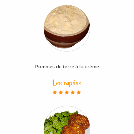
Pommes de terre à la crème
Les rapées